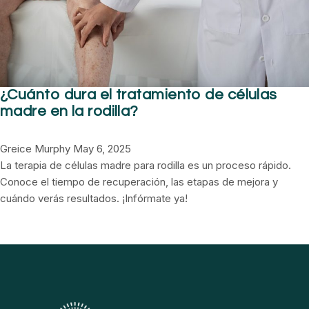
¿Cuánto dura el tratamiento de células
madre en la rodilla?
Greice Murphy
May 6, 2025
La terapia de células madre para rodilla es un proceso rápido.
Conoce el tiempo de recuperación, las etapas de mejora y
cuándo verás resultados. ¡Infórmate ya!