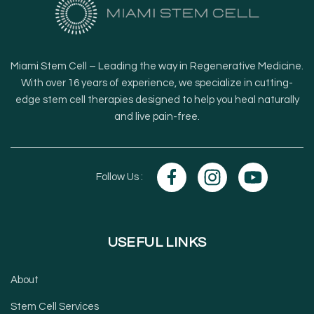
Miami Stem Cell – Leading the way in Regenerative Medicine.
With over 16 years of experience, we specialize in cutting-
edge stem cell therapies designed to help you heal naturally
and live pain-free.
Follow Us :
USEFUL LINKS
About
Stem Cell Services